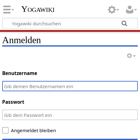
Yogawiki
Anmelden
Benutzername
Passwort
Angemeldet bleiben