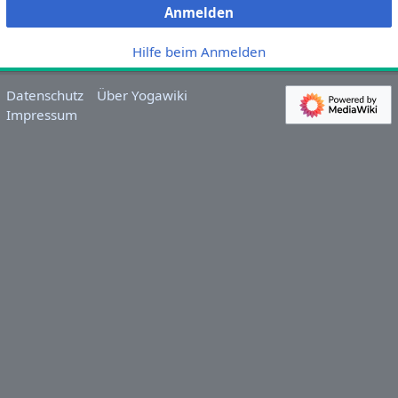
Anmelden
Hilfe beim Anmelden
Datenschutz
Über Yogawiki
Impressum