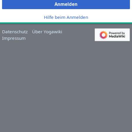
Anmelden
Hilfe beim Anmelden
Datenschutz
Über Yogawiki
Impressum