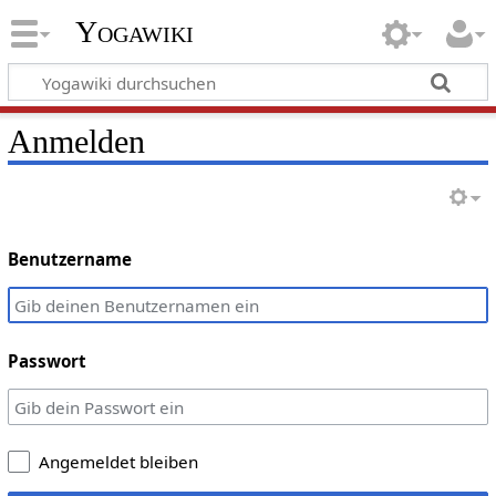
Yogawiki
Anmelden
Benutzername
Passwort
Angemeldet bleiben