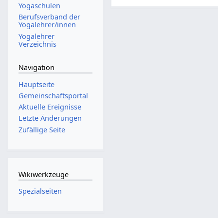
Yogaschulen
Berufsverband der
Yogalehrer/innen
Yogalehrer
Verzeichnis
Navigation
Hauptseite
Gemeinschafts­portal
Aktuelle Ereignisse
Letzte Änderungen
Zufällige Seite
Wikiwerkzeuge
Spezialseiten