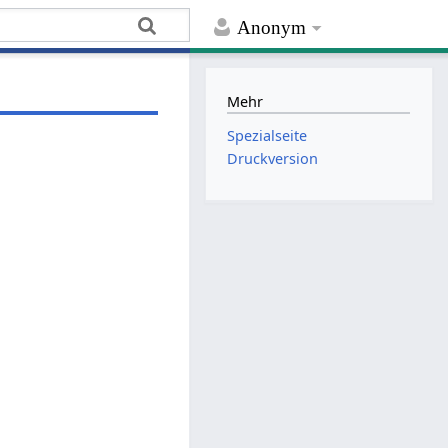
Anonym
Mehr
Spezialseite
Druckversion