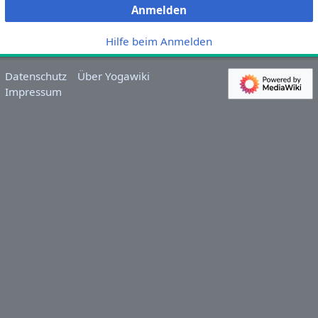
Anmelden
Hilfe beim Anmelden
Datenschutz
Über Yogawiki
Impressum