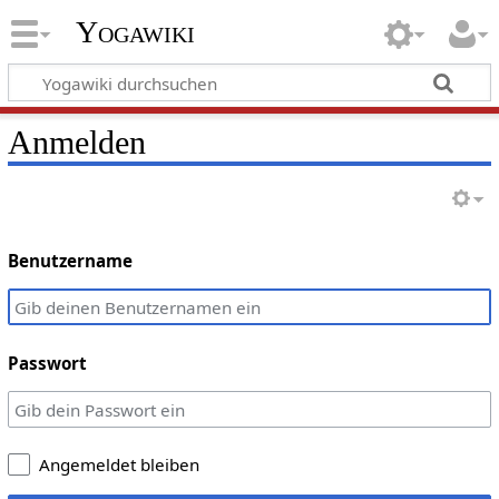
Yogawiki
Anmelden
Benutzername
Passwort
Angemeldet bleiben