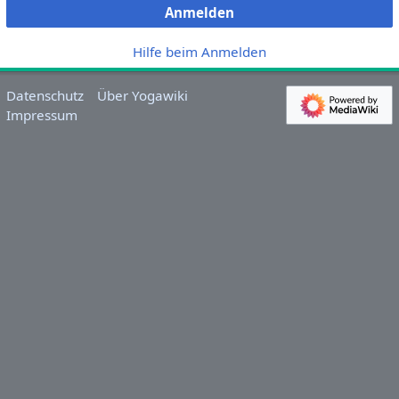
Anmelden
Hilfe beim Anmelden
Datenschutz
Über Yogawiki
Impressum