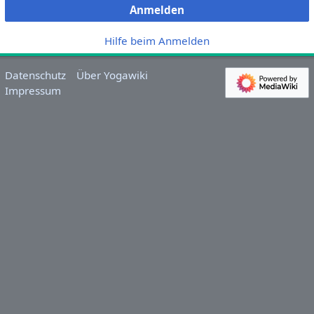
Anmelden
Hilfe beim Anmelden
Datenschutz
Über Yogawiki
Impressum