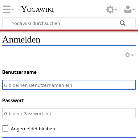
Yogawiki
Anmelden
Benutzername
Passwort
Angemeldet bleiben