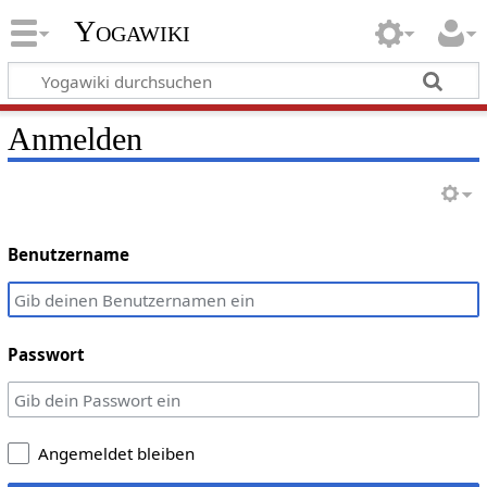
Yogawiki
Anmelden
Benutzername
Passwort
Angemeldet bleiben