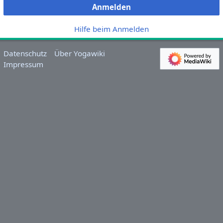
Anmelden
Hilfe beim Anmelden
Datenschutz
Über Yogawiki
Impressum