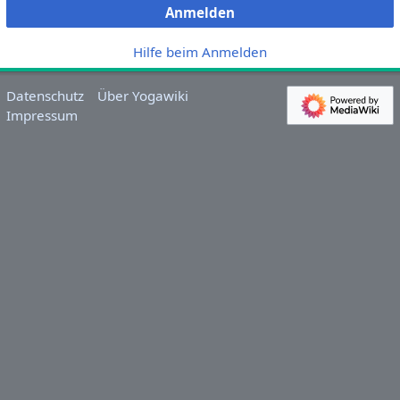
Anmelden
Hilfe beim Anmelden
Datenschutz
Über Yogawiki
Impressum