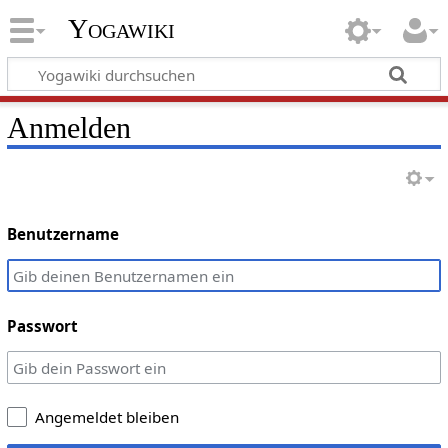
Yogawiki
Anmelden
Benutzername
Passwort
Angemeldet bleiben