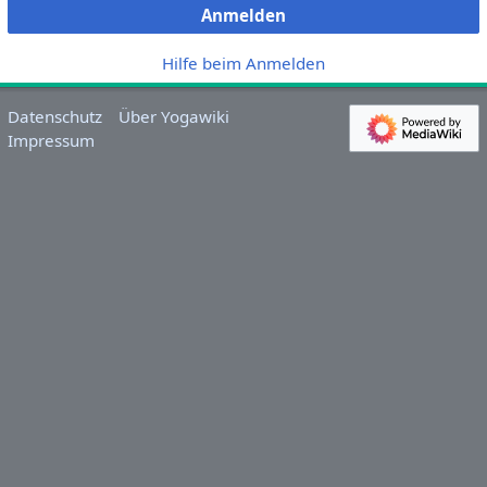
Anmelden
Hilfe beim Anmelden
Datenschutz
Über Yogawiki
Impressum