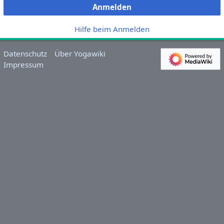
Anmelden
Hilfe beim Anmelden
Datenschutz
Über Yogawiki
Impressum