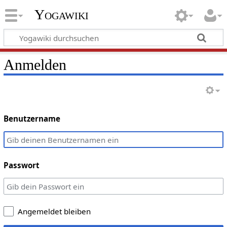
Yogawiki
Anmelden
Benutzername
Passwort
Angemeldet bleiben