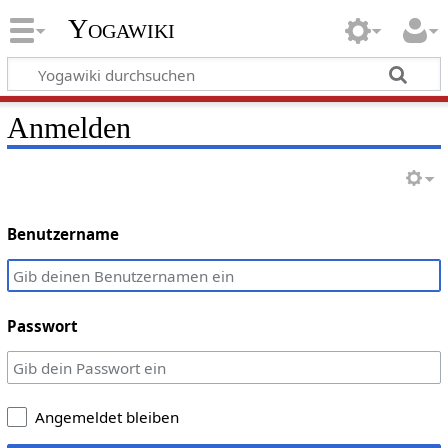
Yogawiki
Anmelden
Benutzername
Passwort
Angemeldet bleiben