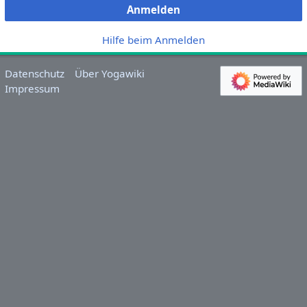
Anmelden
Hilfe beim Anmelden
Datenschutz
Über Yogawiki
Impressum