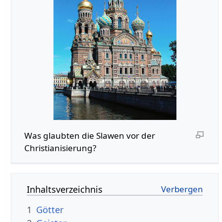
Was glaubten die Slawen vor der
Christianisierung?
Inhaltsverzeichnis
1
Götter