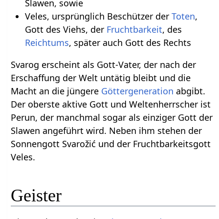
Slawen, sowie
Veles, ursprünglich Beschützer der
Toten
,
Gott des Viehs, der
Fruchtbarkeit
, des
Reichtums
, später auch Gott des Rechts
Svarog erscheint als Gott-Vater, der nach der
Erschaffung der Welt untätig bleibt und die
Macht an die jüngere
Göttergeneration
abgibt.
Der oberste aktive Gott und Weltenherrscher ist
Perun, der manchmal sogar als einziger Gott der
Slawen angeführt wird. Neben ihm stehen der
Sonnengott Svarožić und der Fruchtbarkeitsgott
Veles.
Geister