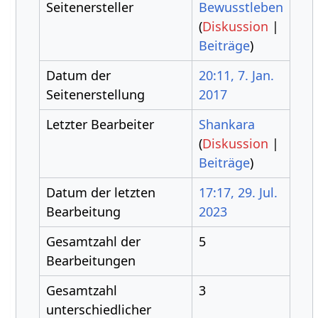
Seitenersteller
Bewusstleben
(
Diskussion
|
Beiträge
)
Datum der
20:11, 7. Jan.
Seitenerstellung
2017
Letzter Bearbeiter
Shankara
(
Diskussion
|
Beiträge
)
Datum der letzten
17:17, 29. Jul.
Bearbeitung
2023
Gesamtzahl der
5
Bearbeitungen
Gesamtzahl
3
unterschiedlicher