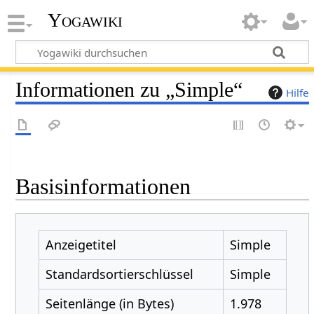
Yogawiki
Informationen zu „Simple“
Hilfe
Basisinformationen
Anzeigetitel
Simple
Standardsortierschlüssel
Simple
Seitenlänge (in Bytes)
1.978