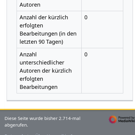
Autoren
Anzahl der kürzlich
0
erfolgten
Bearbeitungen (in den
letzten 90 Tagen)
Anzahl
0
unterschiedlicher
Autoren der kürzlich
erfolgten
Bearbeitungen
Diese Seite wurde bisher 2.714-mal
abgerufen.