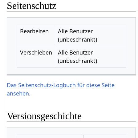
Seitenschutz
Bearbeiten
Alle Benutzer
(unbeschränkt)
Verschieben
Alle Benutzer
(unbeschränkt)
Das Seitenschutz-Logbuch für diese Seite
ansehen.
Versionsgeschichte