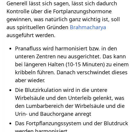
Generell lässt sich sagen, lässt sich dadurch
Kontrolle über die Fortplanzungshormone
gewinnen, was natürlich ganz wichtig ist, soll
aus spirituellen Gründen
Brahmacharya
ausgeführt werden.
Pranafluss wird harmonisiert bzw. in den
unteren Zentren neu ausgerichtet. Das kann
bei längeren Halten (10-15 Minuten) zu einem
kribbeln führen. Danach verschwindet dieses
aber wieder.
Die Blutzirkulation wird in die untere
Wirbelsäule und den Unterleib gelenkt, was
den Lumbarbereich der Wirbelsäule und die
Urin- und Bauchorgane anregt
Das Fortpflanzungssystem und der Blutdruck
werden harmonisiert