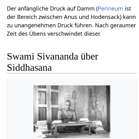
Der anfängliche Druck auf Damm (
Perineum
ist
der Bereich zwischen Anus und Hodensack) kann
zu unangenehmen Druck führen. Nach geraumer
Zeit des Übens verschwindet dieser.
Swami Sivananda über
Siddhasana