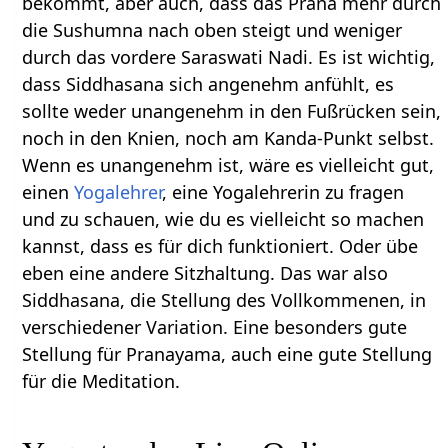
bekommt, aber auch, dass das Prana mehr durch
die Sushumna nach oben steigt und weniger
durch das vordere Saraswati Nadi. Es ist wichtig,
dass Siddhasana sich angenehm anfühlt, es
sollte weder unangenehm in den Fußrücken sein,
noch in den Knien, noch am Kanda-Punkt selbst.
Wenn es unangenehm ist, wäre es vielleicht gut,
einen
Yogalehrer
, eine Yogalehrerin zu fragen
und zu schauen, wie du es vielleicht so machen
kannst, dass es für dich funktioniert. Oder übe
eben eine andere Sitzhaltung. Das war also
Siddhasana, die Stellung des Vollkommenen, in
verschiedener Variation. Eine besonders gute
Stellung für Pranayama, auch eine gute Stellung
für die Meditation.