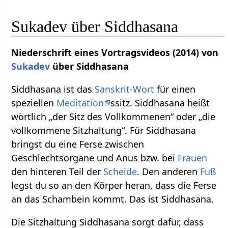
Sukadev über Siddhasana
Niederschrift eines Vortragsvideos (2014) von
Sukadev
über Siddhasana
Siddhasana ist das
Sanskrit
-
Wort
für einen
speziellen
Meditation
ssitz. Siddhasana heißt
wörtlich „der Sitz des Vollkommenen“ oder „die
vollkommene Sitzhaltung“. Für Siddhasana
bringst du eine Ferse zwischen
Geschlechtsorgane und Anus bzw. bei
Frauen
den hinteren Teil der
Scheide
. Den anderen
Fuß
legst du so an den Körper heran, dass die Ferse
an das Schambein kommt. Das ist Siddhasana.
Die Sitzhaltung Siddhasana sorgt dafür, dass