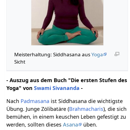
Meisterhaltung: Siddhasana aus
Yoga
Sicht
- Auszug aus dem Buch "Die ersten Stufen des
Yoga" von
Swami Sivananda
-
Nach
Padmasana
ist Siddhasana die wichtigste
Übung. Junge Zölibatäre (
Brahmacharis
), die sich
bemühen, in einem keuschen Leben gefestigt zu
werden, sollten dieses
Asana
üben.