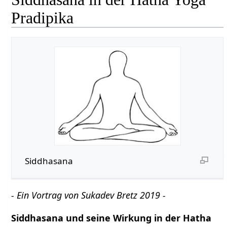
Pradipika
Siddhasana
- Ein Vortrag von Sukadev Bretz 2019 -
Siddhasana und seine Wirkung in der Hatha