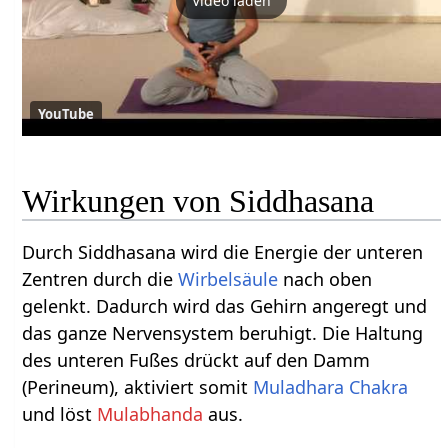
Video laden
YouTube
Wirkungen von Siddhasana
Durch Siddhasana wird die Energie der unteren
Zentren durch die
Wirbelsäule
nach oben
gelenkt. Dadurch wird das Gehirn angeregt und
das ganze Nervensystem beruhigt. Die Haltung
des unteren Fußes drückt auf den Damm
(Perineum), aktiviert somit
Muladhara Chakra
und löst
Mulabhanda
aus.