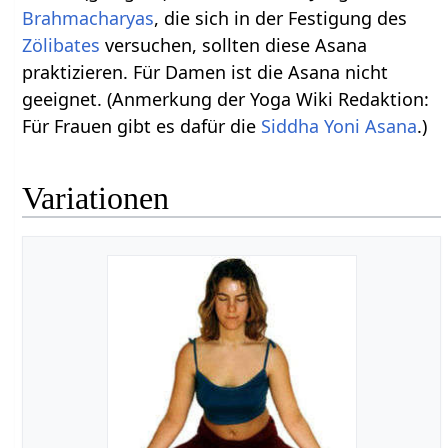
Brahmacharyas
, die sich in der Festigung des
Zölibates
versuchen, sollten diese Asana
praktizieren. Für Damen ist die Asana nicht
geeignet. (Anmerkung der Yoga Wiki Redaktion:
Für Frauen gibt es dafür die
Siddha Yoni Asana
.)
Variationen