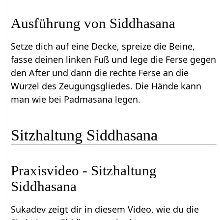
Ausführung von Siddhasana
Setze dich auf eine Decke, spreize die Beine,
fasse deinen linken Fuß und lege die Ferse gegen
den After und dann die rechte Ferse an die
Wurzel des Zeugungsgliedes. Die Hände kann
man wie bei Padmasana legen.
Sitzhaltung Siddhasana
Praxisvideo - Sitzhaltung
Siddhasana
Sukadev zeigt dir in diesem Video, wie du die