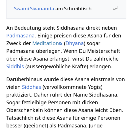
Swami Sivananda
am Schreibtisch
An Bedeutung steht Siddhasana direkt neben
Padmasana
. Einige preisen diese Asana für den
Zweck der
Meditation
(
Dhyana
) sogar
Padmasana überlegen. Wenn Du Meisterschaft
über diese Asana erlangst, wirst Du zahlreiche
Siddhis
(aussergewöhliche Kräfte) erlangen.
Darüberhinaus wurde diese Asana einstmals von
vielen
Siddhas
(vervollkommnete Yogis)
praktiziert. Daher rührt der Name Siddhasana.
Sogar fettleibige Personen mit dicken
Oberschenkeln können diese Asana leicht üben.
Tatsächlich ist diese Asana für einige Personen
besser (geeignet) als Padmasana. Junge