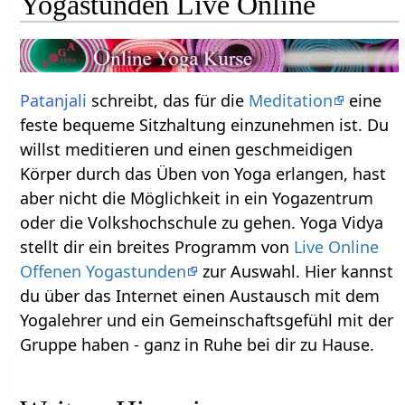
Yogastunden Live Online
Patanjali
schreibt, das für die
Meditation
eine
feste bequeme Sitzhaltung einzunehmen ist. Du
willst meditieren und einen geschmeidigen
Körper durch das Üben von Yoga erlangen, hast
aber nicht die Möglichkeit in ein Yogazentrum
oder die Volkshochschule zu gehen. Yoga Vidya
stellt dir ein breites Programm von
Live Online
Offenen Yogastunden
zur Auswahl. Hier kannst
du über das Internet einen Austausch mit dem
Yogalehrer und ein Gemeinschaftsgefühl mit der
Gruppe haben - ganz in Ruhe bei dir zu Hause.