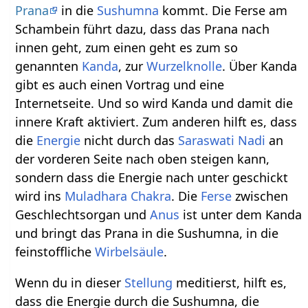
Prana
in die
Sushumna
kommt. Die Ferse am
Schambein führt dazu, dass das Prana nach
innen geht, zum einen geht es zum so
genannten
Kanda
, zur
Wurzelknolle
. Über Kanda
gibt es auch einen Vortrag und eine
Internetseite. Und so wird Kanda und damit die
innere Kraft aktiviert. Zum anderen hilft es, dass
die
Energie
nicht durch das
Saraswati
Nadi
an
der vorderen Seite nach oben steigen kann,
sondern dass die Energie nach unter geschickt
wird ins
Muladhara Chakra
. Die
Ferse
zwischen
Geschlechtsorgan und
Anus
ist unter dem Kanda
und bringt das Prana in die Sushumna, in die
feinstoffliche
Wirbelsäule
.
Wenn du in dieser
Stellung
meditierst, hilft es,
dass die Energie durch die Sushumna, die