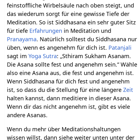
feinstoffliche Wirbelsäule nach oben steigt, und
das wiederum sorgt für eine gewisse Tiefe der
Meditation. So ist Siddhasana ein sehr guter Sitz
für tiefe
Erfahrungen
in Meditation und
Pranayama
. Natürlich solltest du Siddhasana nur
üben, wenn es angenehm für dich ist.
Patanjali
sagt im
Yoga Sutra
: „Sthiram Sukham Asanam.
Die Asana sollte fest und angenehm sein.“ Wähle
also eine Asana aus, die fest und angenehm ist.
Wenn Siddhasana für dich fest und angenehm
ist, so dass du die Stellung für eine längere
Zeit
halten kannst, dann meditiere in dieser Asana.
Wenn dir das nicht angenehm ist, gibt es viele
andere Asanas.
Wenn du mehr über Meditationshaltungen
wissen willst, dann siehe weiter unten unter der