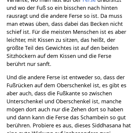
und wo der Fuß so ein bisschen nach hinten
rausragt und die andere Ferse so ist. Da muss
man etwas üben, dass dabei das Becken nicht
schief ist. Für die meisten Menschen ist es aber
leichter, mit Kissen zu sitzen, das heißt, der
größte Teil des Gewichtes ist auf den beiden
Sitzhöckern auf dem Kissen und die Ferse
berührt nur sanft.
Und die andere Ferse ist entweder so, dass der
Fußrücken auf dem Oberschenkel ist, es gibt es
aber auch, dass die Fußkante so zwischen
Unterschenkel und Oberschenkel ist, manche
mögen dort auch nur die Zehen dort so haben
und dann kann die Ferse das Schambein so gut
berühren. Probiere es aus, dieses Siddhasana hat