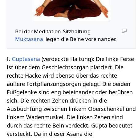
Bei der Meditation-Sitzhaltung
Muktasana
liegen die Beine voreinander.
I.
Guptasana
(verdeckte Haltung): Die linke Ferse
ist über dem Geschlechtsorgan platziert. Die
rechte Hacke wird ebenso über das rechte
äußere Fortpflanzungsorgan gelegt. Die beiden
Fußgelenke sind eng beieinander oder berühren
sich. Die rechten Zehen drücken in die
Ausbuchtung zwischen linkem Oberschenkel und
linkem Wadenmuskel. Die linken Zehen sind
durch das rechte Bein verdeckt. Gupta bedeutet
versteckt. Da in dieser Asana die