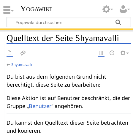
Yogawiki
Quelltext der Seite Shyamavalli
←
Shyamavalli
Du bist aus dem folgenden Grund nicht
berechtigt, diese Seite zu bearbeiten:
Diese Aktion ist auf Benutzer beschränkt, die der
Gruppe „
Benutzer
“ angehören.
Du kannst den Quelltext dieser Seite betrachten
und kopieren.