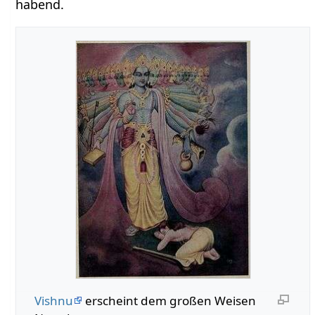
habend.
Vishnu
erscheint dem großen Weisen