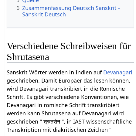
6
Zusammenfassung Deutsch Sanskrit -
Sanskrit Deutsch
Verschiedene Schreibweisen für
Shrutasena
Sanskrit Wörter werden in Indien auf
Devanagari
geschrieben. Damit Europäer das lesen können,
wird Devanagari transkribiert in die Römische
Schrift. Es gibt verschiedene Konventionen, wie
Devanagari in römische Schrift transkribiert
werden kann Shrutasena auf Devanagari wird
geschrieben " श्रुतसेन ", in IAST wissenschaftliche
Transkription mit diakritischen Zeichen "