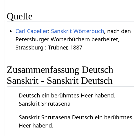
Quelle
Carl Capeller
:
Sanskrit Wörterbuch
, nach den
Petersburger Wörterbüchern bearbeitet,
Strassburg : Trübner, 1887
Zusammenfassung Deutsch
Sanskrit - Sanskrit Deutsch
Deutsch ein berühmtes Heer habend.
Sanskrit Shrutasena
Sanskrit Shrutasena Deutsch ein berühmtes
Heer habend.