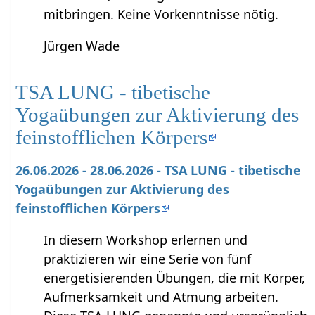
mitbringen. Keine Vorkenntnisse nötig.
Jürgen Wade
TSA LUNG - tibetische
Yogaübungen zur Aktivierung des
feinstofflichen Körpers
26.06.2026 - 28.06.2026 - TSA LUNG - tibetische
Yogaübungen zur Aktivierung des
feinstofflichen Körpers
In diesem Workshop erlernen und
praktizieren wir eine Serie von fünf
energetisierenden Übungen, die mit Körper,
Aufmerksamkeit und Atmung arbeiten.