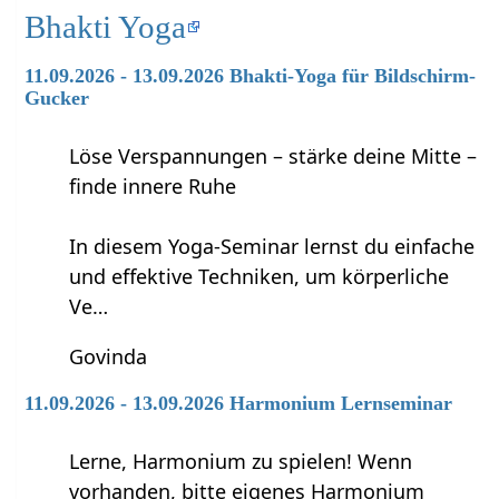
Bhakti Yoga
11.09.2026 - 13.09.2026 Bhakti-Yoga für Bildschirm-
Gucker
Löse Verspannungen – stärke deine Mitte –
finde innere Ruhe
In diesem Yoga-Seminar lernst du einfache
und effektive Techniken, um körperliche
Ve…
Govinda
11.09.2026 - 13.09.2026 Harmonium Lernseminar
Lerne, Harmonium zu spielen! Wenn
vorhanden, bitte eigenes Harmonium