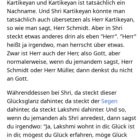
Kartikeyan und Kartikeyan ist tatsächlich ein
Nachname. Und Shri Kartikeyan könnte man
tatsächlich auch übersetzen als Herr Kartikeyan,
so wie man sagt, Herr Schmidt. Aber in Shri
steckt etwas anderes drin als eben "Herr". "Herr"
heißt ja irgendwo, man herrscht über etwas.
Zwar ist Herr auch der Herr, also Gott, aber
normalerweise, wenn du jemandem sagst, Herr
Schmidt oder Herr Müller, dann denkst du nicht
an Gott.
Währenddessen bei Shri, da steckt dieser
Glücksglanz dahinter, da steckt der
Segen
dahinter, da steckt Lakshmi dahinter. Und so,
wenn du jemanden als Shri anredest, dann sagst
du irgendwo: "Ja, Lakshmi wohnt in dir, Glück ist
in dir, mögest du Glück erfahren, möge Glück