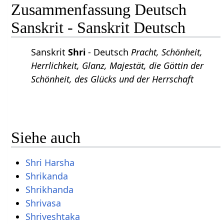
Zusammenfassung Deutsch
Sanskrit - Sanskrit Deutsch
Sanskrit
Shri
- Deutsch
Pracht, Schönheit,
Herrlichkeit, Glanz, Majestät, die Göttin der
Schönheit, des Glücks und der Herrschaft
Siehe auch
Shri Harsha
Shrikanda
Shrikhanda
Shrivasa
Shriveshtaka