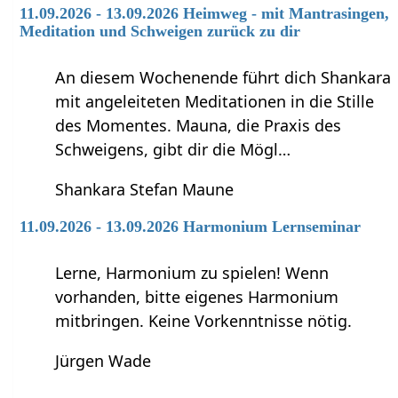
11.09.2026 - 13.09.2026 Heimweg - mit Mantrasingen,
Meditation und Schweigen zurück zu dir
An diesem Wochenende führt dich Shankara
mit angeleiteten Meditationen in die Stille
des Momentes. Mauna, die Praxis des
Schweigens, gibt dir die Mögl…
Shankara Stefan Maune
11.09.2026 - 13.09.2026 Harmonium Lernseminar
Lerne, Harmonium zu spielen! Wenn
vorhanden, bitte eigenes Harmonium
mitbringen. Keine Vorkenntnisse nötig.
Jürgen Wade