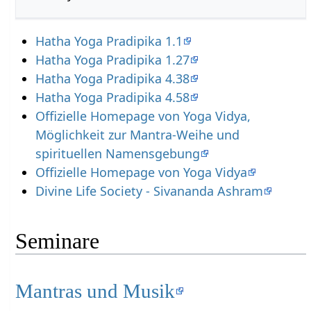
Hatha Yoga Pradipika 1.1
Hatha Yoga Pradipika 1.27
Hatha Yoga Pradipika 4.38
Hatha Yoga Pradipika 4.58
Offizielle Homepage von Yoga Vidya,
Möglichkeit zur Mantra-Weihe und
spirituellen Namensgebung
Offizielle Homepage von Yoga Vidya
Divine Life Society - Sivananda Ashram
Seminare
Mantras und Musik