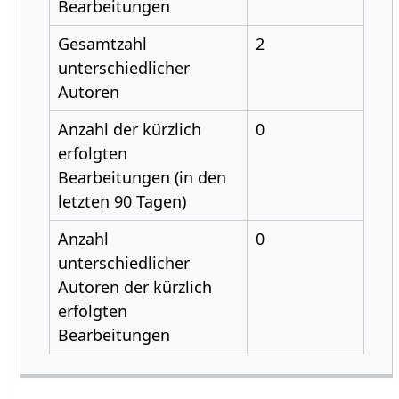
Bearbeitungen
Gesamtzahl
2
unterschiedlicher
Autoren
Anzahl der kürzlich
0
erfolgten
Bearbeitungen (in den
letzten 90 Tagen)
Anzahl
0
unterschiedlicher
Autoren der kürzlich
erfolgten
Bearbeitungen