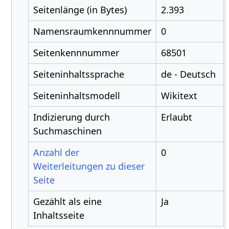
Seitenlänge (in Bytes)
2.393
Namensraumkennnummer
0
Seitenkennnummer
68501
Seiteninhaltssprache
de - Deutsch
Seiteninhaltsmodell
Wikitext
Indizierung durch
Erlaubt
Suchmaschinen
Anzahl der
0
Weiterleitungen zu dieser
Seite
Gezählt als eine
Ja
Inhaltsseite