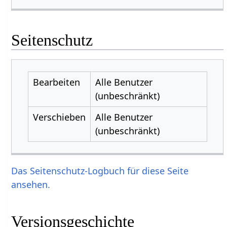
Seitenschutz
Bearbeiten
Alle Benutzer
(unbeschränkt)
Verschieben
Alle Benutzer
(unbeschränkt)
Das Seitenschutz-Logbuch für diese Seite
ansehen.
Versionsgeschichte