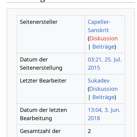
Seitenersteller
Capeller-
Sanskrit
(
Diskussion
|
Beiträge
)
Datum der
03:21, 25. Jul.
Seitenerstellung
2015
Letzter Bearbeiter
Sukadev
(
Diskussion
|
Beiträge
)
Datum der letzten
13:04, 3. Jun.
Bearbeitung
2018
Gesamtzahl der
2