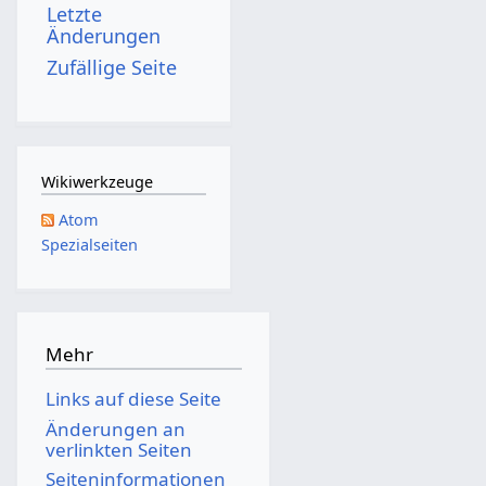
Letzte
Änderungen
Zufällige Seite
Wikiwerkzeuge
Atom
Spezialseiten
Mehr
Links auf diese Seite
Änderungen an
verlinkten Seiten
Seiten­­informationen