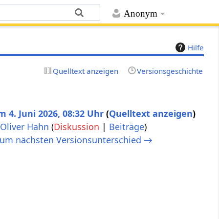
Anonym
Hilfe
Quelltext anzeigen
Versionsgeschichte
 4. Juni 2026, 08:32 Uhr
Quelltext anzeigen
Oliver Hahn
(
Diskussion
|
Beiträge
)
um nächsten Versionsunterschied →