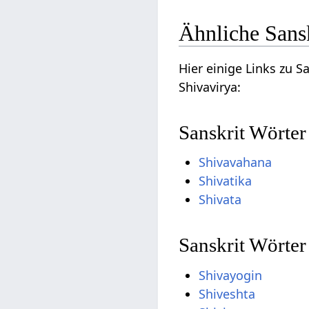
Ähnliche Sans
Hier einige Links zu 
Shivavirya:
Sanskrit Wörter
Shivavahana
Shivatika
Shivata
Sanskrit Wörter
Shivayogin
Shiveshta