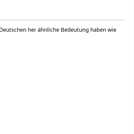
m Deutschen her ähnliche Bedeutung haben wie