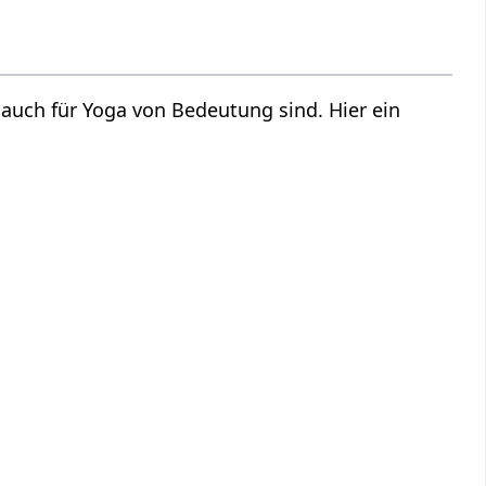
e auch für Yoga von Bedeutung sind. Hier ein