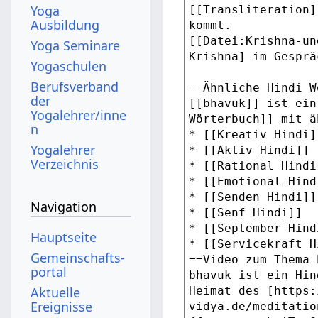
Yoga
Ausbildung
Yoga Seminare
Yogaschulen
Berufsverband
der
Yogalehrer/inne
n
Yogalehrer
Verzeichnis
Navigation
Hauptseite
Gemeinschafts­
portal
Aktuelle
Ereignisse