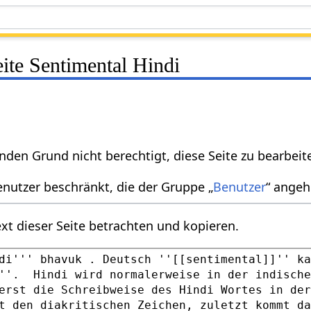
eite Sentimental Hindi
nden Grund nicht berechtigt, diese Seite zu bearbeit
enutzer beschränkt, die der Gruppe „
Benutzer
“ angeh
xt dieser Seite betrachten und kopieren.