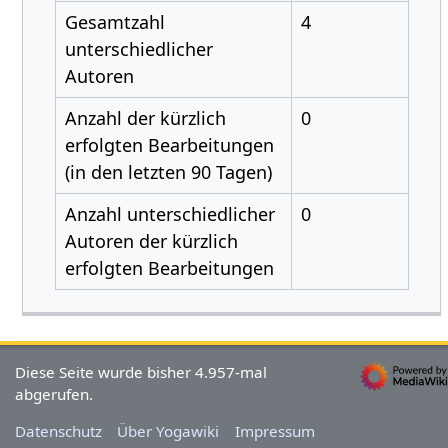
Gesamtzahl
4
unterschiedlicher
Autoren
Anzahl der kürzlich
0
erfolgten Bearbeitungen
(in den letzten 90 Tagen)
Anzahl unterschiedlicher
0
Autoren der kürzlich
erfolgten Bearbeitungen
Diese Seite wurde bisher 4.957-mal
abgerufen.
Datenschutz
Über Yogawiki
Impressum