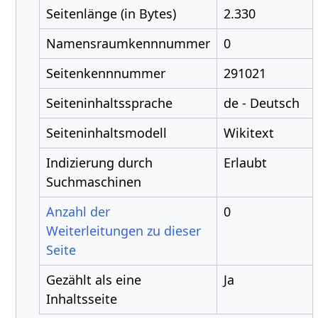
Seitenlänge (in Bytes)
2.330
Namensraumkennnummer
0
Seitenkennnummer
291021
Seiteninhaltssprache
de - Deutsch
Seiteninhaltsmodell
Wikitext
Indizierung durch
Erlaubt
Suchmaschinen
Anzahl der
0
Weiterleitungen zu dieser
Seite
Gezählt als eine
Ja
Inhaltsseite