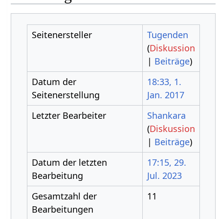
Seitenersteller
Tugenden
(
Diskussion
|
Beiträge
)
Datum der
18:33, 1.
Seitenerstellung
Jan. 2017
Letzter Bearbeiter
Shankara
(
Diskussion
|
Beiträge
)
Datum der letzten
17:15, 29.
Bearbeitung
Jul. 2023
Gesamtzahl der
11
Bearbeitungen