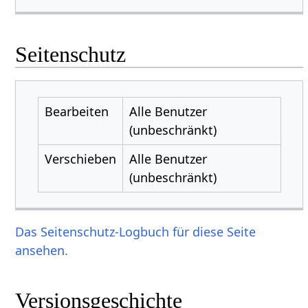
Seitenschutz
Bearbeiten
Alle Benutzer
(unbeschränkt)
Verschieben
Alle Benutzer
(unbeschränkt)
Das Seitenschutz-Logbuch für diese Seite
ansehen.
Versionsgeschichte