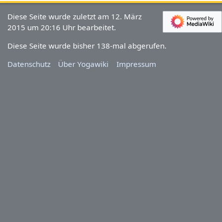
Diese Seite wurde zuletzt am 12. März
2015 um 20:16 Uhr bearbeitet.
Diese Seite wurde bisher 138-mal abgerufen.
Datenschutz
Über Yogawiki
Impressum