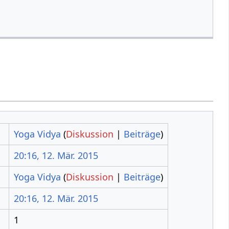
Yoga Vidya
(
Diskussion
|
Beiträge
)
20:16, 12. Mär. 2015
Yoga Vidya
(
Diskussion
|
Beiträge
)
20:16, 12. Mär. 2015
1