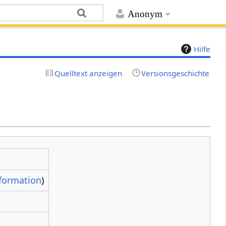
Anonym
Hilfe
Quelltext anzeigen
Versionsgeschichte
formation
)