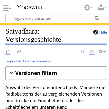
Yogawiki
Satyadhara:
Hilfe
Versionsgeschichte
Logbücher dieser Seite anzeigen
Versionen filtern
Auswahl des Versionsunterschieds: Markiere die
Radiobuttons der zu vergleichenden Versionen
und drücke die Eingabetaste oder die
Schaltfläche am unteren Rand.