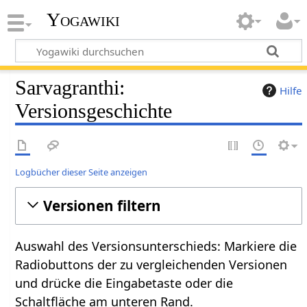
Yogawiki
Sarvagranthi:
Hilfe
Versionsgeschichte
Logbücher dieser Seite anzeigen
Versionen filtern
Auswahl des Versionsunterschieds: Markiere die
Radiobuttons der zu vergleichenden Versionen
und drücke die Eingabetaste oder die
Schaltfläche am unteren Rand.