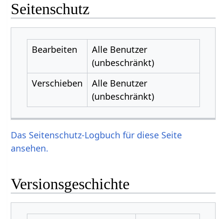
Seitenschutz
Bearbeiten
Alle Benutzer
(unbeschränkt)
Verschieben
Alle Benutzer
(unbeschränkt)
Das Seitenschutz-Logbuch für diese Seite
ansehen.
Versionsgeschichte