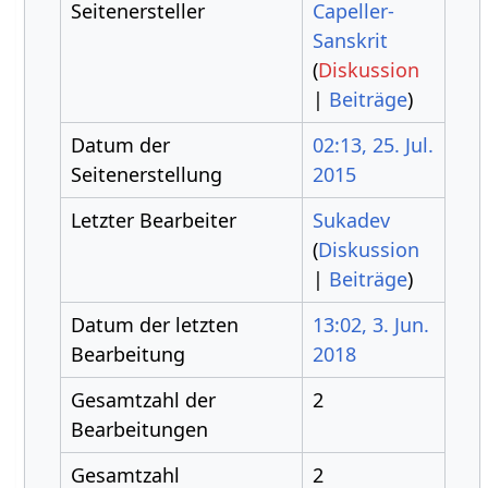
Seitenersteller
Capeller-
Sanskrit
(
Diskussion
|
Beiträge
)
Datum der
02:13, 25. Jul.
Seitenerstellung
2015
Letzter Bearbeiter
Sukadev
(
Diskussion
|
Beiträge
)
Datum der letzten
13:02, 3. Jun.
Bearbeitung
2018
Gesamtzahl der
2
Bearbeitungen
Gesamtzahl
2