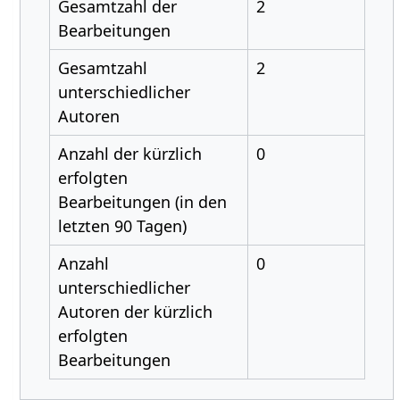
Gesamtzahl der
2
Bearbeitungen
Gesamtzahl
2
unterschiedlicher
Autoren
Anzahl der kürzlich
0
erfolgten
Bearbeitungen (in den
letzten 90 Tagen)
Anzahl
0
unterschiedlicher
Autoren der kürzlich
erfolgten
Bearbeitungen