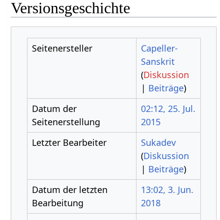
Versionsgeschichte
Seitenersteller
Capeller-
Sanskrit
(
Diskussion
|
Beiträge
)
Datum der
02:12, 25. Jul.
Seitenerstellung
2015
Letzter Bearbeiter
Sukadev
(
Diskussion
|
Beiträge
)
Datum der letzten
13:02, 3. Jun.
Bearbeitung
2018