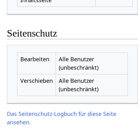
Seitenschutz
Bearbeiten
Alle Benutzer
(unbeschränkt)
Verschieben
Alle Benutzer
(unbeschränkt)
Das Seitenschutz-Logbuch für diese Seite
ansehen.