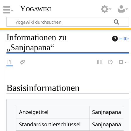
Yogawiki
Informationen zu
Hilfe
„Sanjnapana“
Basisinformationen
Anzeigetitel
Sanjnapana
Standardsortierschlüssel
Sanjnapana