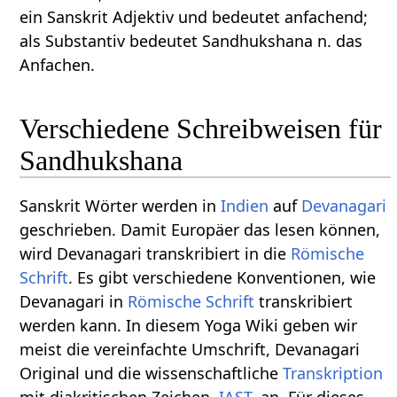
ein Sanskrit Adjektiv und bedeutet anfachend;
als Substantiv bedeutet Sandhukshana n. das
Anfachen.
Verschiedene Schreibweisen für
Sandhukshana
Sanskrit Wörter werden in
Indien
auf
Devanagari
geschrieben. Damit Europäer das lesen können,
wird Devanagari transkribiert in die
Römische
Schrift
. Es gibt verschiedene Konventionen, wie
Devanagari in
Römische Schrift
transkribiert
werden kann. In diesem Yoga Wiki geben wir
meist die vereinfachte Umschrift, Devanagari
Original und die wissenschaftliche
Transkription