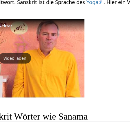
twort. Sanskrit ist die Sprache des
Yoga
. Hier ein
Nektar
Video laden
krit Wörter wie Sanama