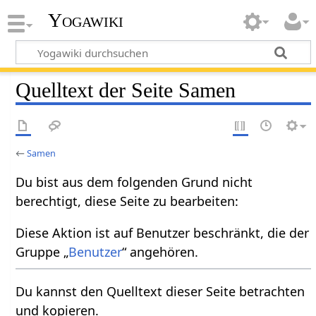
Yogawiki
Quelltext der Seite Samen
←
Samen
Du bist aus dem folgenden Grund nicht
berechtigt, diese Seite zu bearbeiten:
Diese Aktion ist auf Benutzer beschränkt, die der
Gruppe „
Benutzer
“ angehören.
Du kannst den Quelltext dieser Seite betrachten
und kopieren.