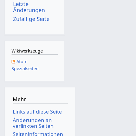
Letzte
Änderungen
Zufällige Seite
Wikiwerkzeuge
Atom
Spezialseiten
Mehr
Links auf diese Seite
Änderungen an
verlinkten Seiten
Seiten­­informationen