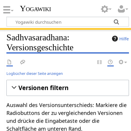
Yogawiki
Sadhvasaradhana:
Hilfe
Versionsgeschichte
Logbücher dieser Seite anzeigen
Versionen filtern
Auswahl des Versionsunterschieds: Markiere die
Radiobuttons der zu vergleichenden Versionen
und drücke die Eingabetaste oder die
Schaltfläche am unteren Rand.