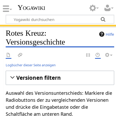
Yogawiki
Rotes Kreuz:
Hilfe
Versionsgeschichte
Logbücher dieser Seite anzeigen
Versionen filtern
Auswahl des Versionsunterschieds: Markiere die
Radiobuttons der zu vergleichenden Versionen
und drücke die Eingabetaste oder die
Schaltfläche am unteren Rand.