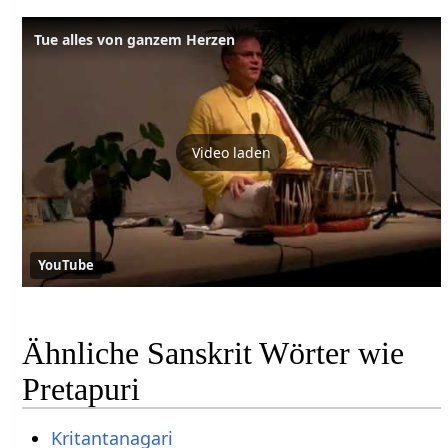
Tue alles von ganzem Herzen
Video laden
YouTube
Ähnliche Sanskrit Wörter wie
Pretapuri
Kritantanagari