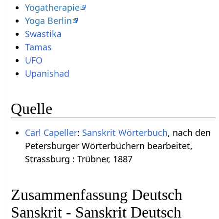
Yogatherapie
Yoga Berlin
Swastika
Tamas
UFO
Upanishad
Quelle
Carl Capeller
:
Sanskrit Wörterbuch
, nach den
Petersburger Wörterbüchern bearbeitet,
Strassburg : Trübner, 1887
Zusammenfassung Deutsch
Sanskrit - Sanskrit Deutsch