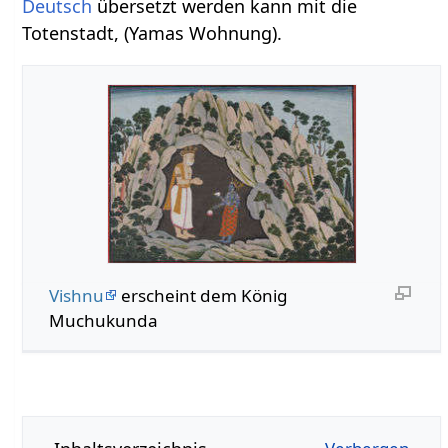
Deutsch
übersetzt werden kann mit die
Totenstadt, (Yamas Wohnung).
Vishnu
erscheint dem König
Muchukunda