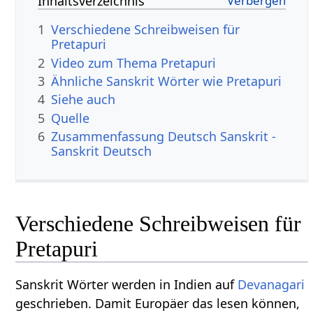
Inhaltsverzeichnis
1
Verschiedene Schreibweisen für
Pretapuri
2
Video zum Thema Pretapuri
3
Ähnliche Sanskrit Wörter wie Pretapuri
4
Siehe auch
5
Quelle
6
Zusammenfassung Deutsch Sanskrit -
Sanskrit Deutsch
Verschiedene Schreibweisen für
Pretapuri
Sanskrit Wörter werden in Indien auf
Devanagari
geschrieben. Damit Europäer das lesen können,