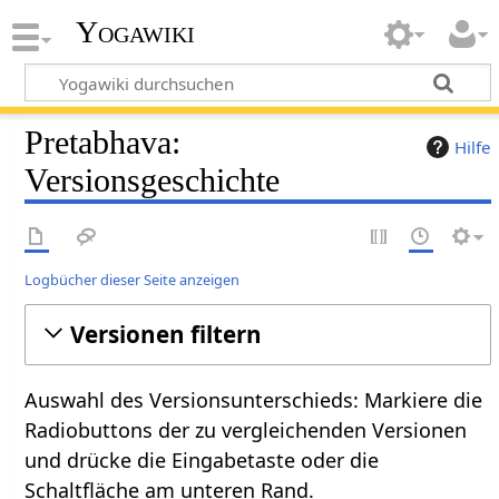
Yogawiki
Pretabhava:
Hilfe
Versionsgeschichte
Logbücher dieser Seite anzeigen
Versionen filtern
Auswahl des Versionsunterschieds: Markiere die
Radiobuttons der zu vergleichenden Versionen
und drücke die Eingabetaste oder die
Schaltfläche am unteren Rand.