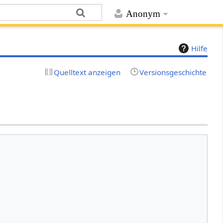
Anonym
Hilfe
Quelltext anzeigen
Versionsgeschichte