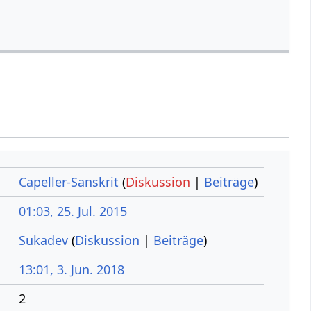
Capeller-Sanskrit
(
Diskussion
|
Beiträge
)
01:03, 25. Jul. 2015
Sukadev
(
Diskussion
|
Beiträge
)
13:01, 3. Jun. 2018
2