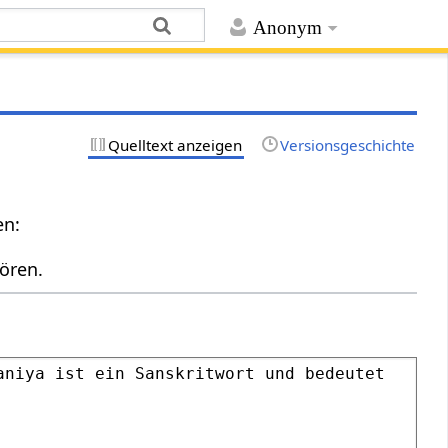
Anonym
Quelltext anzeigen
Versionsgeschichte
en:
ören.