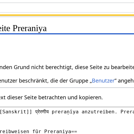
eite Preraniya
nden Grund nicht berechtigt, diese Seite zu bearbeit
enutzer beschränkt, die der Gruppe „
Benutzer
“ angeh
xt dieser Seite betrachten und kopieren.