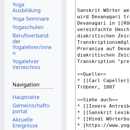
Yoga
Ausbildung
Yoga Seminare
Yogaschulen
Berufsverband
der
Yogalehrer/inne
n
Yogalehrer
Verzeichnis
Navigation
Hauptseite
Gemeinschafts­
portal
Aktuelle
Ereignisse