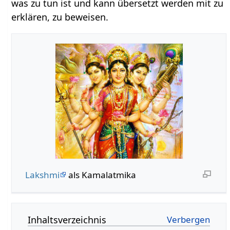
was zu tun ist und kann übersetzt werden mit zu
erklären, zu beweisen.
Lakshmi
als Kamalatmika
Inhaltsverzeichnis