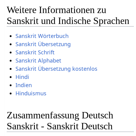
Weitere Informationen zu
Sanskrit und Indische Sprachen
Sanskrit Wörterbuch
Sanskrit Übersetzung
Sanskrit Schrift
Sanskrit Alphabet
Sanskrit Übersetzung kostenlos
Hindi
Indien
Hinduismus
Zusammenfassung Deutsch
Sanskrit - Sanskrit Deutsch