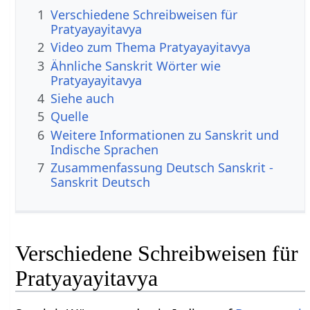
1
Verschiedene Schreibweisen für
Pratyayayitavya
2
Video zum Thema Pratyayayitavya
3
Ähnliche Sanskrit Wörter wie
Pratyayayitavya
4
Siehe auch
5
Quelle
6
Weitere Informationen zu Sanskrit und
Indische Sprachen
7
Zusammenfassung Deutsch Sanskrit -
Sanskrit Deutsch
Verschiedene Schreibweisen für
Pratyayayitavya