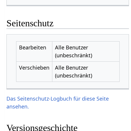
Seitenschutz
Bearbeiten
Alle Benutzer
(unbeschränkt)
Verschieben
Alle Benutzer
(unbeschränkt)
Das Seitenschutz-Logbuch für diese Seite
ansehen.
Versionsgeschichte