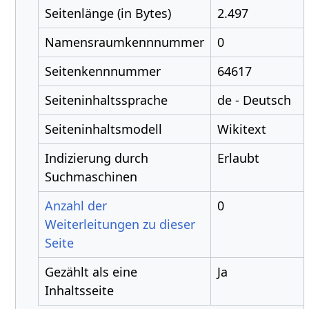
Seitenlänge (in Bytes)
2.497
Namensraumkennnummer
0
Seitenkennnummer
64617
Seiteninhaltssprache
de - Deutsch
Seiteninhaltsmodell
Wikitext
Indizierung durch
Erlaubt
Suchmaschinen
Anzahl der
0
Weiterleitungen zu dieser
Seite
Gezählt als eine
Ja
Inhaltsseite