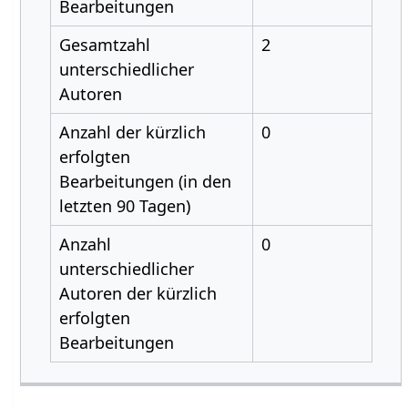
Bearbeitungen
Gesamtzahl
2
unterschiedlicher
Autoren
Anzahl der kürzlich
0
erfolgten
Bearbeitungen (in den
letzten 90 Tagen)
Anzahl
0
unterschiedlicher
Autoren der kürzlich
erfolgten
Bearbeitungen