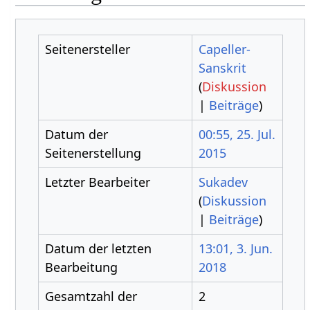
Seitenersteller
Capeller-
Sanskrit
(
Diskussion
|
Beiträge
)
Datum der
00:55, 25. Jul.
Seitenerstellung
2015
Letzter Bearbeiter
Sukadev
(
Diskussion
|
Beiträge
)
Datum der letzten
13:01, 3. Jun.
Bearbeitung
2018
Gesamtzahl der
2