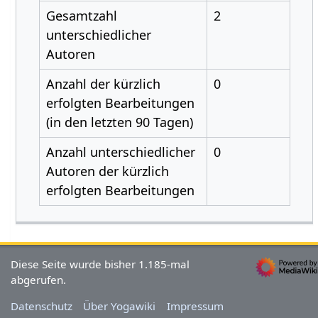
Gesamtzahl
2
unterschiedlicher
Autoren
Anzahl der kürzlich
0
erfolgten Bearbeitungen
(in den letzten 90 Tagen)
Anzahl unterschiedlicher
0
Autoren der kürzlich
erfolgten Bearbeitungen
Diese Seite wurde bisher 1.185-mal
abgerufen.
Datenschutz
Über Yogawiki
Impressum