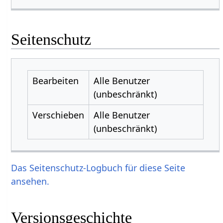
Seitenschutz
Bearbeiten
Alle Benutzer
(unbeschränkt)
Verschieben
Alle Benutzer
(unbeschränkt)
Das Seitenschutz-Logbuch für diese Seite
ansehen.
Versionsgeschichte