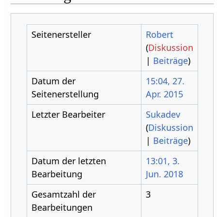
Seitenersteller
Robert
(
Diskussion
|
Beiträge
)
Datum der
15:04, 27.
Seitenerstellung
Apr. 2015
Letzter Bearbeiter
Sukadev
(
Diskussion
|
Beiträge
)
Datum der letzten
13:01, 3.
Bearbeitung
Jun. 2018
Gesamtzahl der
3
Bearbeitungen