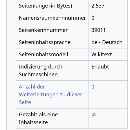
Seitenlänge (in Bytes)
2.537
Namensraumkennnummer
0
Seitenkennnummer
39011
Seiteninhaltssprache
de - Deutsch
Seiteninhaltsmodell
Wikitext
Indizierung durch
Erlaubt
Suchmaschinen
Anzahl der
0
Weiterleitungen zu dieser
Seite
Gezählt als eine
Ja
Inhaltsseite