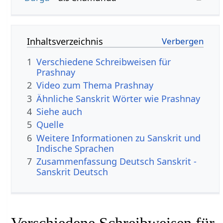
Inhaltsverzeichnis
1
Verschiedene Schreibweisen für
Prashnay
2
Video zum Thema Prashnay
3
Ähnliche Sanskrit Wörter wie Prashnay
4
Siehe auch
5
Quelle
6
Weitere Informationen zu Sanskrit und
Indische Sprachen
7
Zusammenfassung Deutsch Sanskrit -
Sanskrit Deutsch