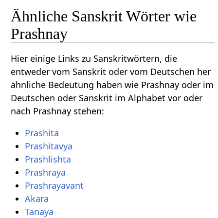
Ähnliche Sanskrit Wörter wie
Prashnay
Hier einige Links zu Sanskritwörtern, die
entweder vom Sanskrit oder vom Deutschen her
ähnliche Bedeutung haben wie Prashnay oder im
Deutschen oder Sanskrit im Alphabet vor oder
nach Prashnay stehen:
Prashita
Prashitavya
Prashlishta
Prashraya
Prashrayavant
Akara
Tanaya