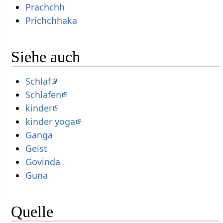
Prachchh
Prichchhaka
Siehe auch
Schlaf
Schlafen
kinder
kinder yoga
Ganga
Geist
Govinda
Guna
Quelle