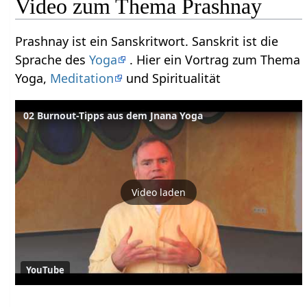
Video zum Thema Prashnay
Prashnay ist ein Sanskritwort. Sanskrit ist die
Sprache des
Yoga
. Hier ein Vortrag zum Thema
Yoga,
Meditation
und Spiritualität
02 Burnout-Tipps aus dem Jnana Yoga
Video laden
YouTube