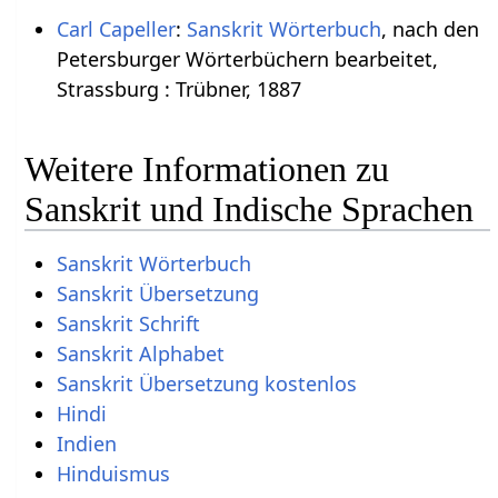
Carl Capeller
:
Sanskrit Wörterbuch
, nach den
Petersburger Wörterbüchern bearbeitet,
Strassburg : Trübner, 1887
Weitere Informationen zu
Sanskrit und Indische Sprachen
Sanskrit Wörterbuch
Sanskrit Übersetzung
Sanskrit Schrift
Sanskrit Alphabet
Sanskrit Übersetzung kostenlos
Hindi
Indien
Hinduismus