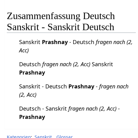
Zusammenfassung Deutsch
Sanskrit - Sanskrit Deutsch
Sanskrit
Prashnay
- Deutsch
fragen nach (2,
Acc)
Deutsch
fragen nach (2, Acc)
Sanskrit
Prashnay
Sanskrit - Deutsch
Prashnay
-
fragen nach
(2, Acc)
Deutsch - Sanskrit
fragen nach (2, Acc)
-
Prashnay
Kategorien
:
Sanskrit
Glossar