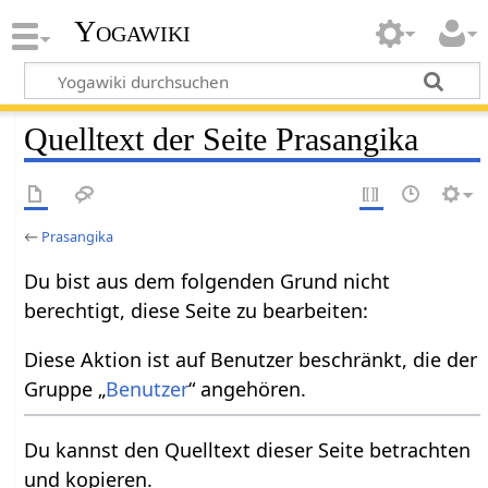
Yogawiki
Quelltext der Seite Prasangika
←
Prasangika
Du bist aus dem folgenden Grund nicht
berechtigt, diese Seite zu bearbeiten:
Diese Aktion ist auf Benutzer beschränkt, die der
Gruppe „
Benutzer
“ angehören.
Du kannst den Quelltext dieser Seite betrachten
und kopieren.