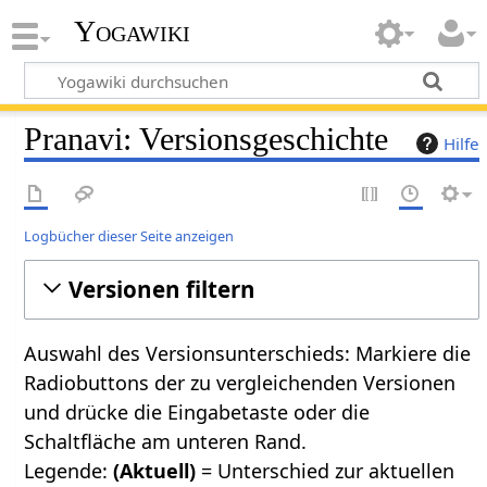
Yogawiki
Pranavi: Versionsgeschichte
Hilfe
Logbücher dieser Seite anzeigen
Versionen filtern
Auswahl des Versionsunterschieds: Markiere die
Radiobuttons der zu vergleichenden Versionen
und drücke die Eingabetaste oder die
Schaltfläche am unteren Rand.
Legende:
(Aktuell)
= Unterschied zur aktuellen