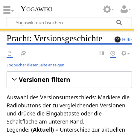
Yogawiki
Pracht: Versionsgeschichte
Hilfe
Logbücher dieser Seite anzeigen
Versionen filtern
Auswahl des Versionsunterschieds: Markiere die
Radiobuttons der zu vergleichenden Versionen
und drücke die Eingabetaste oder die
Schaltfläche am unteren Rand.
Legende:
(Aktuell)
= Unterschied zur aktuellen