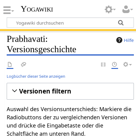
Yogawiki
Prabhavati:
Hilfe
Versionsgeschichte
Logbücher dieser Seite anzeigen
Versionen filtern
Auswahl des Versionsunterschieds: Markiere die
Radiobuttons der zu vergleichenden Versionen
und drücke die Eingabetaste oder die
Schaltfläche am unteren Rand.