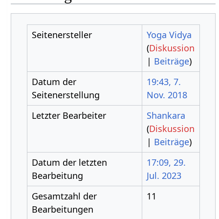
Seitenersteller
Yoga Vidya
(
Diskussion
|
Beiträge
)
Datum der
19:43, 7.
Seitenerstellung
Nov. 2018
Letzter Bearbeiter
Shankara
(
Diskussion
|
Beiträge
)
Datum der letzten
17:09, 29.
Bearbeitung
Jul. 2023
Gesamtzahl der
11
Bearbeitungen