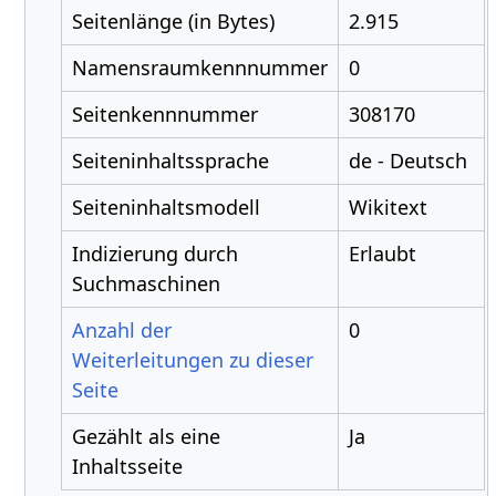
Seitenlänge (in Bytes)
2.915
Namensraumkennnummer
0
Seitenkennnummer
308170
Seiteninhaltssprache
de - Deutsch
Seiteninhaltsmodell
Wikitext
Indizierung durch
Erlaubt
Suchmaschinen
Anzahl der
0
Weiterleitungen zu dieser
Seite
Gezählt als eine
Ja
Inhaltsseite