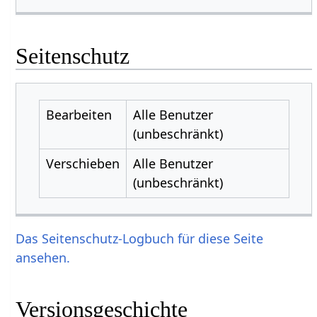
Seitenschutz
Bearbeiten
Alle Benutzer
(unbeschränkt)
Verschieben
Alle Benutzer
(unbeschränkt)
Das Seitenschutz-Logbuch für diese Seite
ansehen.
Versionsgeschichte