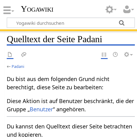
Yogawiki
Quelltext der Seite Padani
←
Padani
Du bist aus dem folgenden Grund nicht
berechtigt, diese Seite zu bearbeiten:
Diese Aktion ist auf Benutzer beschränkt, die der
Gruppe „
Benutzer
“ angehören.
Du kannst den Quelltext dieser Seite betrachten
und kopieren.