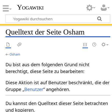
Yogawiki
Quelltext der Seite Osham
←
Osham
Du bist aus dem folgenden Grund nicht
berechtigt, diese Seite zu bearbeiten:
Diese Aktion ist auf Benutzer beschränkt, die der
Gruppe „
Benutzer
“ angehören.
Du kannst den Quelltext dieser Seite betrachten
und kopieren.