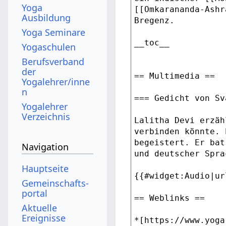
Yoga
Ausbildung
Yoga Seminare
Yogaschulen
Berufsverband
der
Yogalehrer/inne
n
Yogalehrer
Verzeichnis
Navigation
Hauptseite
Gemeinschafts­
portal
Aktuelle
Ereignisse