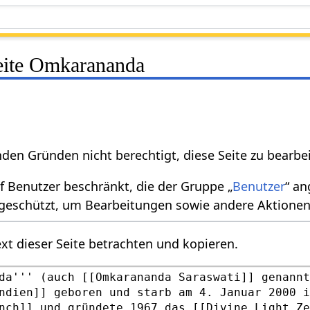
Seite Omkarananda
nden Gründen nicht berechtigt, diese Seite zu bearbe
uf Benutzer beschränkt, die der Gruppe „
Benutzer
“ a
 geschützt, um Bearbeitungen sowie andere Aktionen
xt dieser Seite betrachten und kopieren.